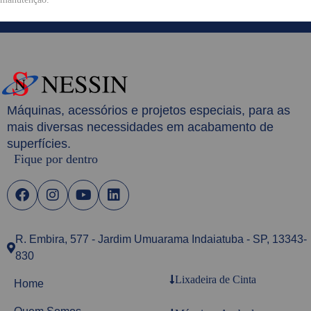
Máquinas, acessórios e projetos especiais, para as
mais diversas necessidades em acabamento de
superfícies.
Fique por dentro
R. Embira, 577 - Jardim Umuarama Indaiatuba - SP, 13343-
830
Lixadeira de Cinta
Home